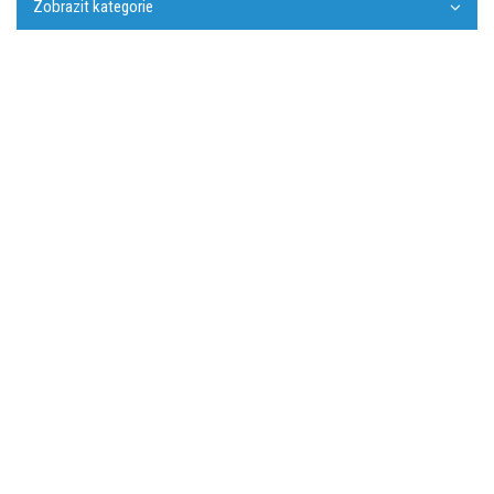
Zobrazit kategorie