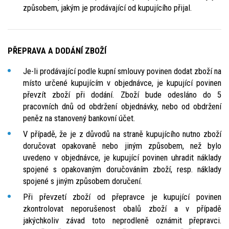
způsobem, jakým je prodávající od kupujícího přijal.
PŘEPRAVA A DODÁNÍ ZBOŽÍ
Je-li prodávající podle kupní smlouvy povinen dodat zboží na
místo určené kupujícím v objednávce, je kupující povinen
převzít zboží při dodání. Zboží bude odesláno do 5
pracovních dnů od obdržení objednávky, nebo od obdržení
peněz na stanovený bankovní účet.
V případě, že je z důvodů na straně kupujícího nutno zboží
doručovat opakovaně nebo jiným způsobem, než bylo
uvedeno v objednávce, je kupující povinen uhradit náklady
spojené s opakovaným doručováním zboží, resp. náklady
spojené s jiným způsobem doručení.
Při převzetí zboží od přepravce je kupující povinen
zkontrolovat neporušenost obalů zboží a v případě
jakýchkoliv závad toto neprodleně oznámit přepravci.