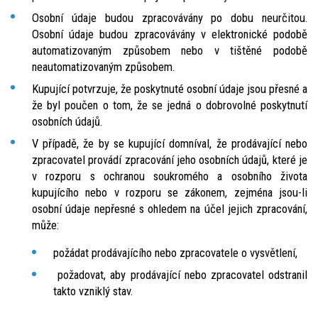
Osobní údaje budou zpracovávány po dobu neurčitou.
Osobní údaje budou zpracovávány v elektronické podobě
automatizovaným způsobem nebo v tištěné podobě
neautomatizovaným způsobem.
Kupující potvrzuje, že poskytnuté osobní údaje jsou přesné a
že byl poučen o tom, že se jedná o dobrovolné poskytnutí
osobních údajů.
V případě, že by se kupující domníval, že prodávající nebo
zpracovatel provádí zpracování jeho osobních údajů, které je
v rozporu s ochranou soukromého a osobního života
kupujícího nebo v rozporu se zákonem, zejména jsou-li
osobní údaje nepřesné s ohledem na účel jejich zpracování,
může:
požádat prodávajícího nebo zpracovatele o vysvětlení,
požadovat, aby prodávající nebo zpracovatel odstranil
takto vzniklý stav.