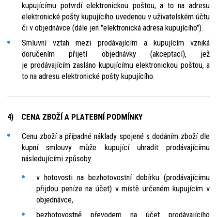
kupujícímu potvrdí elektronickou poštou, a to na adresu
elektronické pošty kupujícího uvedenou v uživatelském účtu
či v objednávce (dále jen "elektronická adresa kupujícího").
Smluvní vztah mezi prodávajícím a kupujícím vzniká
doručením přijetí objednávky (akceptací), jež
je prodávajícím zasláno kupujícímu elektronickou poštou, a
to na adresu elektronické pošty kupujícího.
4) CENA ZBOŽÍ A PLATEBNÍ PODMÍNKY
Cenu zboží a případné náklady spojené s dodáním zboží dle
kupní smlouvy může kupující uhradit prodávajícímu
následujícími způsoby:
v hotovosti na bezhotovostní dobírku (prodávajícímu
přijdou peníze na účet) v místě určeném kupujícím v
objednávce,
bezhotovostně převodem na účet prodávajícího