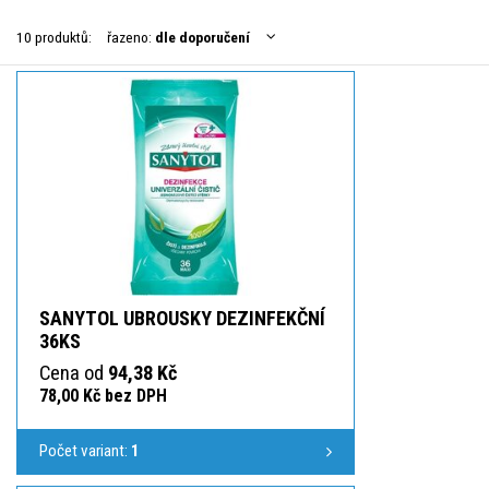
10 produktů:
řazeno:
dle doporučení
SANYTOL UBROUSKY DEZINFEKČNÍ
36KS
Cena od
94,38 Kč
78,00 Kč bez DPH
Počet variant:
1