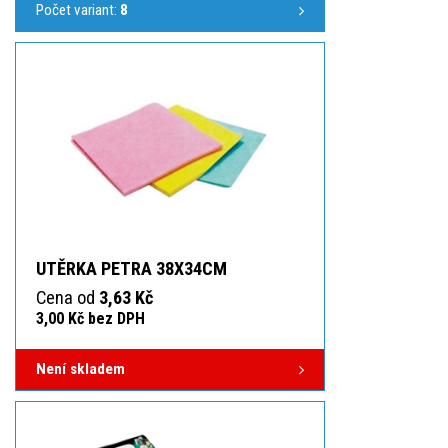
Počet variant:
8
UTĚRKA PETRA 38X34CM
Cena od
3,63 Kč
3,00 Kč bez DPH
Není skladem