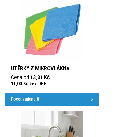
UTĚRKY Z MIKROVLÁKNA
Cena od
13,31 Kč
11,00 Kč bez DPH
Počet variant:
8