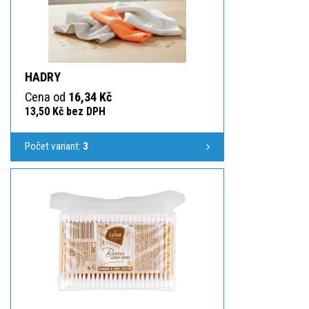
HADRY
Cena od
16,34 Kč
13,50 Kč bez DPH
Počet variant:
3