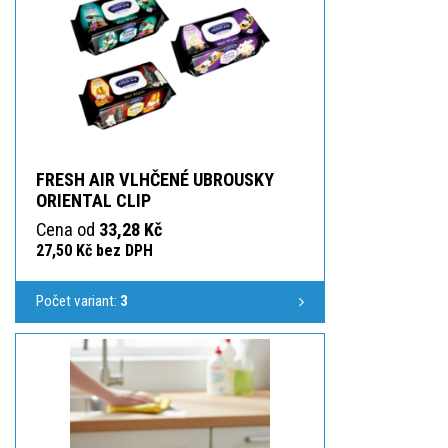
FRESH AIR VLHČENÉ UBROUSKY
ORIENTAL CLIP
Cena od
33,28 Kč
27,50 Kč bez DPH
Počet variant:
3