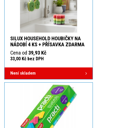
SILUX HOUSEHOLD HOUBIČKY NA
NÁDOBÍ 4 KS + PŘÍSAVKA ZDARMA
Cena od
39,93 Kč
33,00 Kč bez DPH
Není skladem