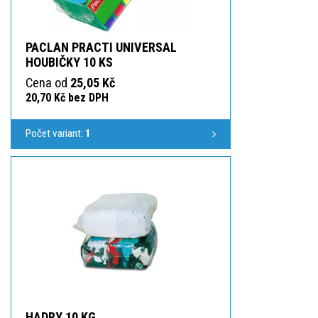
PACLAN PRACTI UNIVERSAL
HOUBIČKY 10 KS
Cena od
25,05 Kč
20,70 Kč bez DPH
Počet variant:
1
HADRY 10 KG