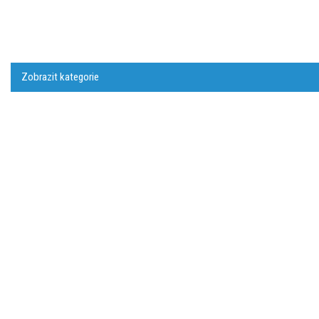
Zobrazit kategorie