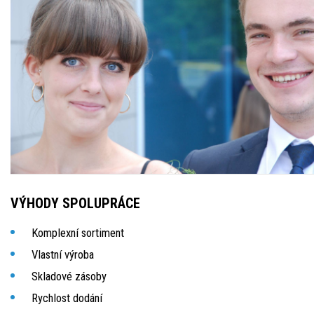
VÝHODY SPOLUPRÁCE
Komplexní sortiment
Vlastní výroba
Skladové zásoby
Rychlost dodání