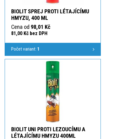
BIOLIT SPREJ PROTI LÉTAJÍCÍMU
HMYZU, 400 ML
Cena od
98,01 Kč
81,00 Kč bez DPH
Počet variant:
1
BIOLIT UNI PROTI LEZOUCÍMU A
LÉTAJÍCÍMU HMYZU 400ML