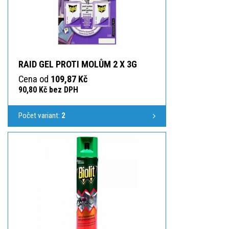
RAID GEL PROTI MOLŮM 2 X 3G
Cena od
109,87 Kč
90,80 Kč bez DPH
Počet variant:
2