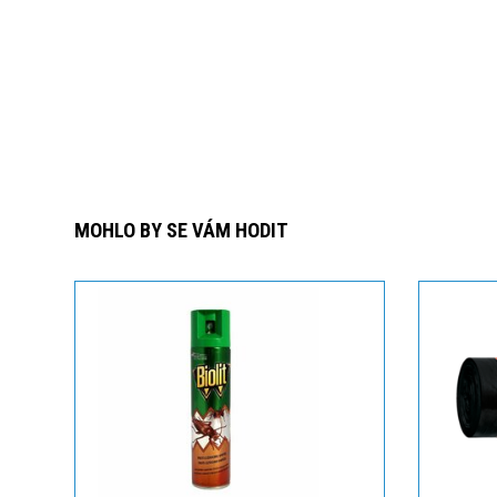
MOHLO BY SE VÁM HODIT