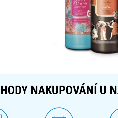
HODY NAKUPOVÁNÍ U 