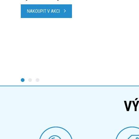
NAKOUPIT V AKCI
VÝ